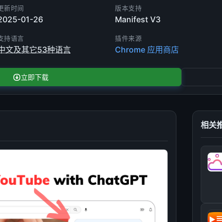
更新时间
版本支持
2025-01-26
Manifest V3
支持语言
插件来源
中文及其它53种语言
Chrome 应用商店
立即下载
相关