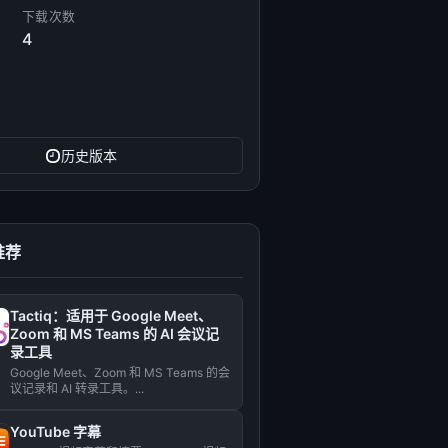
下载次数
4
历史版本
推荐
Tactiq：适用于 Google Meet、
Zoom 和 MS Teams 的 AI 会议记
录工具
Google Meet、Zoom 和 MS Teams 的会
议记录和 AI 转录工具。...
YouTube 字幕