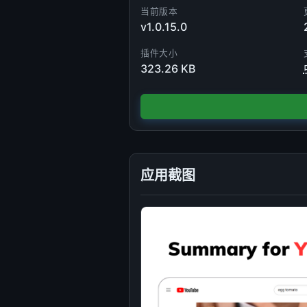
当前版本
v1.0.15.0
插件大小
323.26 KB
应用截图