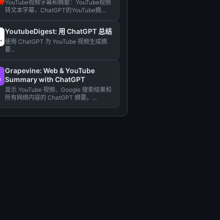
YouTube视频字幕和摘要：YouTube视频
转文本字幕，ChatGPT的YouTube摘
要。...
YoutubeDigest: 用 ChatGPT 总结
使用 ChatGPT 为 YouTube 视频生成摘
要...
Grapevine: Web & YouTube
Summary with ChatGPT
显示 YouTube 视频、Google 搜索结果和
所有网络内容的 ChatGPT 摘要。...