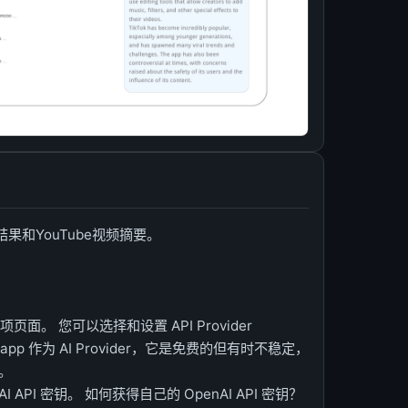
索结果和YouTube视频摘要。
面。 您可以选择和设置 API Provider
bapp 作为 AI Provider，它是免费的但有时不稳定，
”。
 API 密钥。 如何获得自己的 OpenAI API 密钥？