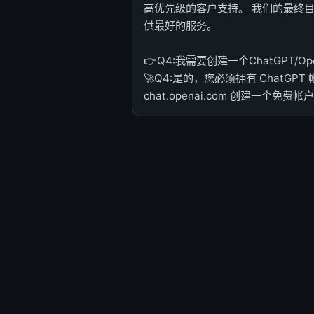
高优先级的客户支持。 我们的最终
供最好的服务。
👉Q4:我需要创建一个ChatGPT/
🚀Q4:是的，您必须拥有 ChatG
chat.openai.com 创建一个免费帐