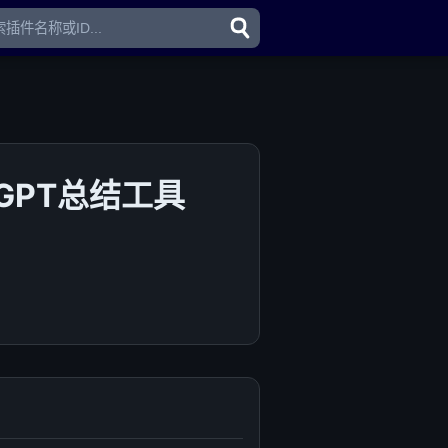
tGPT总结工具