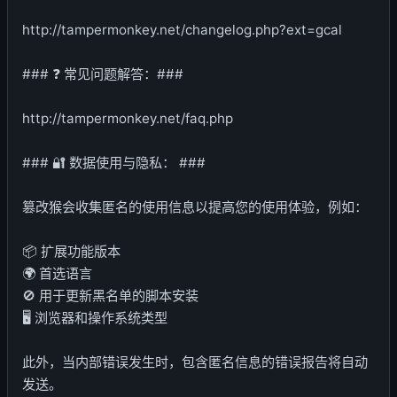
http://tampermonkey.net/changelog.php?ext=gcal
### ❓ 常见问题解答：###
http://tampermonkey.net/faq.php
### 🔐 数据使用与隐私： ###
篡改猴会收集匿名的使用信息以提高您的使用体验，例如：
📦 扩展功能版本
🌍 首选语言
🚫 用于更新黑名单的脚本安装
🖥️ 浏览器和操作系统类型
此外，当内部错误发生时，包含匿名信息的错误报告将自动
发送。