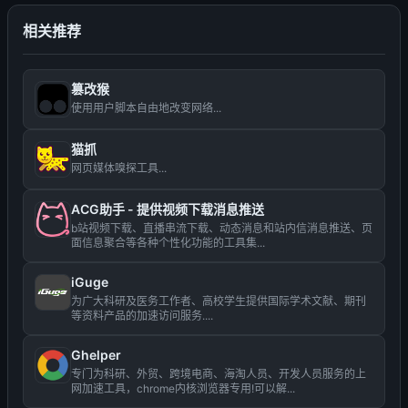
相关推荐
篡改猴
使用用户脚本自由地改变网络...
猫抓
网页媒体嗅探工具...
ACG助手 - 提供视频下载消息推送
b站视频下载、直播串流下载、动态消息和站内信消息推送、页
面信息聚合等各种个性化功能的工具集...
iGuge
为广大科研及医务工作者、高校学生提供国际学术文献、期刊
等资料产品的加速访问服务....
Ghelper
专门为科研、外贸、跨境电商、海淘人员、开发人员服务的上
网加速工具，chrome内核浏览器专用!可以解...