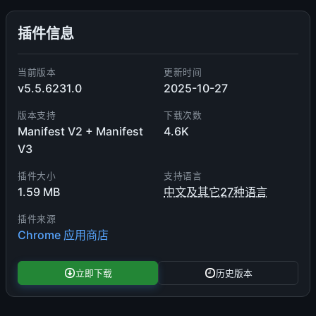
插件信息
当前版本
更新时间
v5.5.6231.0
2025-10-27
版本支持
下载次数
Manifest V2 + Manifest
4.6K
V3
插件大小
支持语言
1.59 MB
中文及其它27种语言
插件来源
Chrome 应用商店
立即下载
历史版本