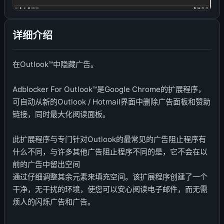
详细介绍
在Outlook™中隐藏广告。
Adblocker For Outlook™是Google Chrome的扩展程序，
可自动从新的Outlook / Hotmail界面中删除广告面板和赞助
链接，同时最大化阅读面板。
此扩展程序与专门针对Outlook的最常见的广告阻止程序有
什么不同，与许多其他广告阻止程序不同的是，它不会在以
前的广告中留出空间
通过仔细调整其余元素来填充空间。该扩展程序创建了一个
干净，无干扰的环境，使您可以安心阅读电子邮件，而无需
烦人的闪烁广告和广告。