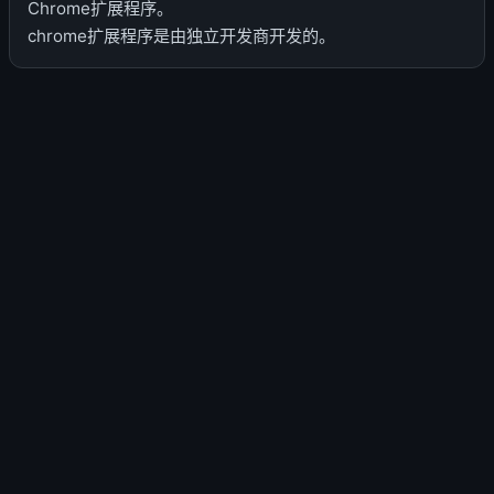
Chrome扩展程序。
chrome扩展程序是由独立开发商开发的。