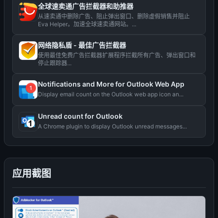
全球速卖通广告拦截器和助推器
从速卖通中删除广告、阻止弹出窗口、删除虚假销售并阻止
Eva Helper。加速全球速卖通网站。...
网络隐私盾 - 最佳广告拦截器
使用最佳免费广告拦截器扩展程序拦截所有广告、弹出窗口和
停止跟踪器...
Notifications and More for Outlook Web App
Display email count on the Outlook web app icon an...
Unread count for Outlook
A Chrome plugin to display Outlook unread messages...
应用截图