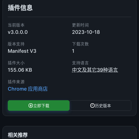
插件信息
当前版本
更新时间
v3.0.0.0
2023-10-18
版本支持
下载次数
Manifest V3
1
插件大小
支持语言
155.06 KB
中文及其它39种语言
插件来源
Chrome 应用商店
立即下载
历史版本
相关推荐