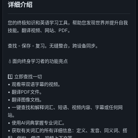
详细介绍
您的终极知识和英语学习工具，帮助您发现世界并提升自我
技能。翻译视频、网站、PDF。
查找 - 保存 - 复习。无缝整合，跨设备同步。
💧面向终身学习者的功能亮点
1️⃣ 立即查找一切
• 观看带双语字幕的视频。
• 翻译PDF文件。
• 翻译图像文档。
• 一键查找和解释词汇、短语、视频内容、字幕或任何网
站。
• 使用AI词典掌握专业词汇。
• 获取有关词汇的所有详细信息：定义、发音、同义词、搭