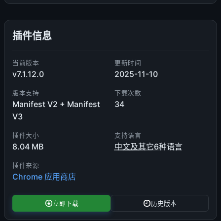
插件信息
当前版本
更新时间
v7.1.12.0
2025-11-10
版本支持
下载次数
Manifest V2 + Manifest
34
V3
插件大小
支持语言
8.04 MB
中文及其它6种语言
插件来源
Chrome 应用商店
立即下载
历史版本