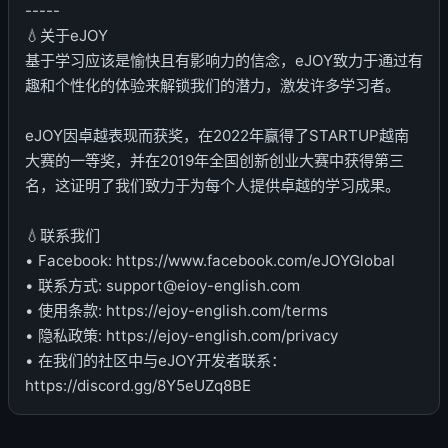
-----
💧关于eJOY
基于学习应该是愉快且有影响力的信念，eJOY致力于通过有
趣和个性化的体验来解锁我们的潜力，激发许多学习者。
eJOY因卓越表现而获奖，在2022年赢得了STARTUP越南
大赛的一等奖，并在2019年全国创新创业大赛中获得第三
名，这证明了我们致力于为每个人提供卓越的学习成果。
💧联系我们
• Facebook: https://www.facebook.com/eJOYGlobal
• 联系方式: support@eioy-english.com
• 使用条款: https://ejoy-english.com/terms
• 隐私政策: https://ejoy-english.com/privacy
• 在我们的社区中与eJOY开发者联系：
https://discord.gg/8Y5eUZq8BE